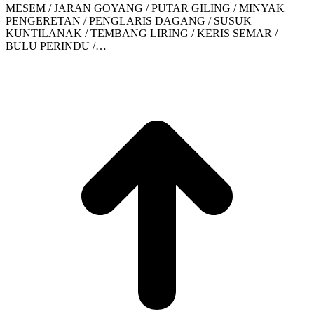
MESEM / JARAN GOYANG / PUTAR GILING / MINYAK
PENGERETAN / PENGLARIS DAGANG / SUSUK
KUNTILANAK / TEMBANG LIRING / KERIS SEMAR /
BULU PERINDU /…