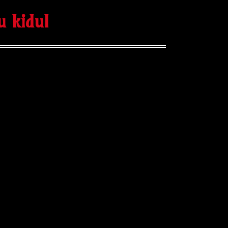
u kidul